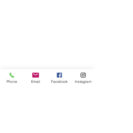
Phone
Email
Facebook
Instagram