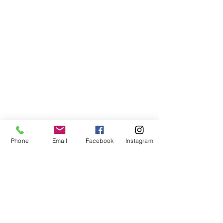
Phone
Email
Facebook
Instagram