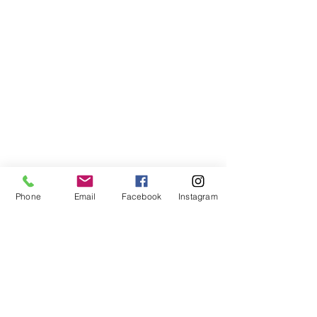
Phone
Email
Facebook
Instagram